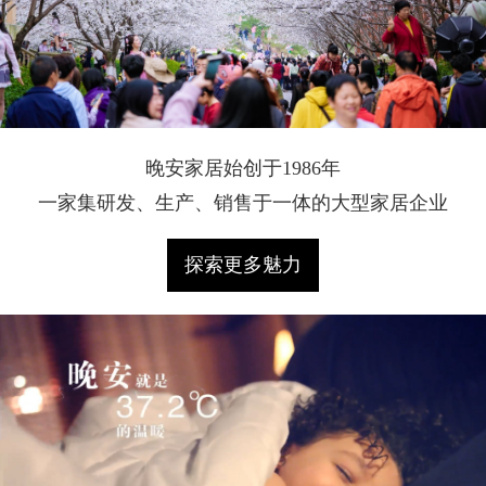
晚安家居始创于1986年
一家集研发、生产、销售于一体的大型家居企业
探索更多魅力